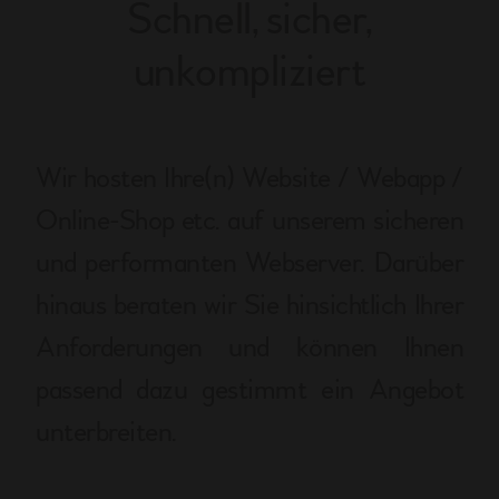
Schnell, sicher,
unkompliziert
Wir hosten Ihre(n) Website / Webapp /
Online-Shop etc. auf unserem sicheren
und performanten Webserver. Darüber
hinaus beraten wir Sie hinsichtlich Ihrer
Anforderungen und können Ihnen
passend dazu gestimmt ein Angebot
unterbreiten.