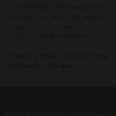
Für Ihre E-Mails ist ein separater Server
verfügbar, der über viele nützliche,
fortgeschrittene Features verfügt,
abgestimmt auf Ihre Anforderungen.
Natürlich erhalten Sie für Ihr Hosting
bei uns auch vollen
Support
.
040 - 40 162 165
·
info@fixson-