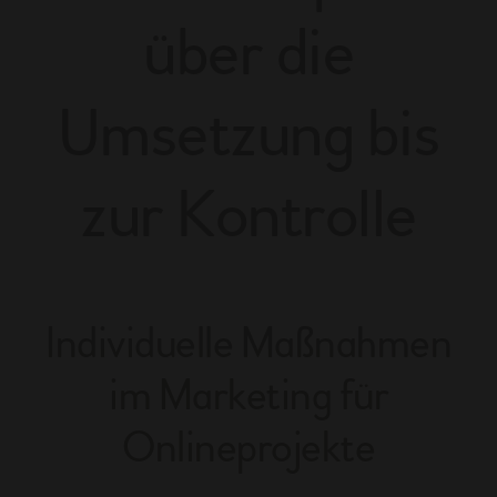
über die
Umsetzung bis
zur Kontrolle
Individuelle Maßnahmen
im Marketing für
Onlineprojekte