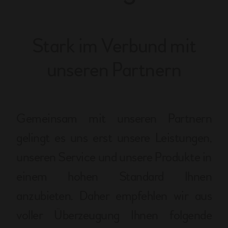
Stark im Verbund mit
unseren Partnern
Gemeinsam mit unseren Partnern
gelingt es uns erst unsere Leistungen,
unseren Service und unsere Produkte in
einem hohen Standard Ihnen
anzubieten. Daher empfehlen wir aus
voller Überzeugung Ihnen folgende