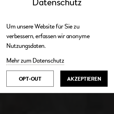
Datenschutz
Um unsere Website für Sie zu
verbessern, erfassen wir anonyme
Nutzungsdaten.
Mehr zum Datenschutz
OPT-OUT
AKZEPTIEREN